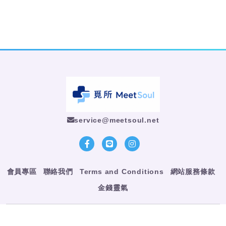
service@meetsoul.net
會員專區
聯絡我們
Terms and Conditions
網站服務條款
金錢靈氣
覓所事業有限公司 統編90050162