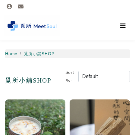
Home
覓所小舖SHOP
Sort
覓所小舖SHOP
By: