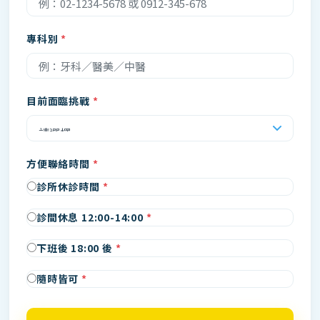
專科別
目前面臨挑戰
方便聯絡時間
診所休診時間
診間休息 12:00-14:00
下班後 18:00 後
隨時皆可