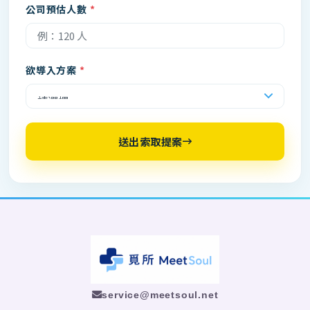
公司預估人數
欲導入方案
送出索取提案
service@meetsoul.net