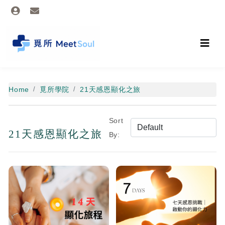
Home
覓所學院
21天感恩顯化之旅
Sort
21天感恩顯化之旅
By: