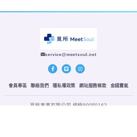
service@meetsoul.net
會員專區
聯絡我們
隱私權政策
網站服務條款
金錢靈氣
覓所事業有限公司 統編90050162
Copyright © 2026 MS 覓所整合策略行銷 All rights reserved.
Codepulse-
網站架設