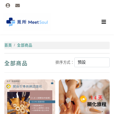
首頁
全部商品
全部商品
排序方式：