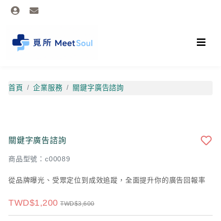
首頁
企業服務
關鍵字廣告諮詢
關鍵字廣告諮詢
商品型號：c00089
從品牌曝光、受眾定位到成效追蹤，全面提升你的廣告回報率
TWD$1,200
TWD$3,600