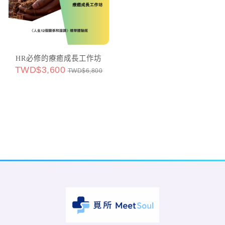
HR必修的療癒成長工作坊
TWD$3,600
TWD$6,800