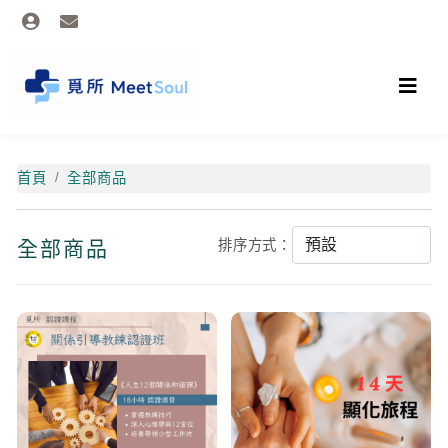
首頁
全部商品
全部商品
排序方式：