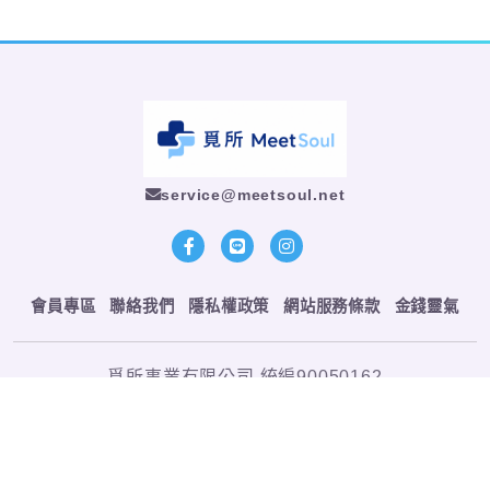
service@meetsoul.net
會員專區
聯絡我們
隱私權政策
網站服務條款
金錢靈氣
覓所事業有限公司 統編90050162
Copyright © 2026 MS 覓所整合策略行銷 All rights reserved.
Codepulse-
網站架設