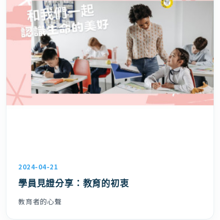
2024-04-21
學員見證分享：教育的初衷
教育者的心聲