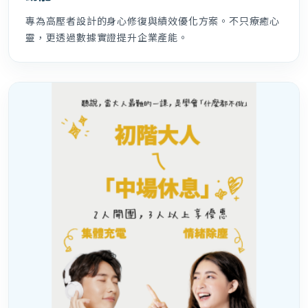
專為高壓者設計的身心修復與績效優化方案。不只療癒心
靈，更透過數據實證提升企業產能。