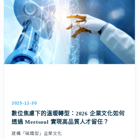
2025-12-30
數位焦慮下的溫暖轉型：2026 企業文化如何
透過 Meetsoul 實現高品質人才留任？
建構「磁鐵型」企業文化