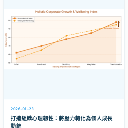
2026-01-28
打造組織心理韌性：將壓力轉化為個人成長
動能