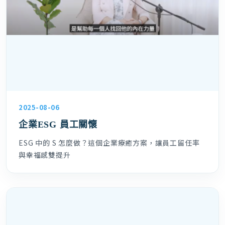
2025-08-06
企業ESG 員工關懷
ESG 中的 S 怎麼做？這個企業療癒方案，讓員工留任率
與幸福感雙提升