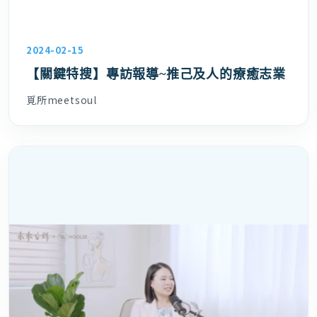
2024-02-15
【關鍵特搜】專訪報導~推己及人的療癒志業
覓所meetsoul