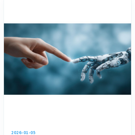
2026-01-05