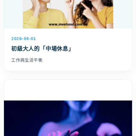
2026-04-01
初級大人的「中場休息」
工作與生活平衡