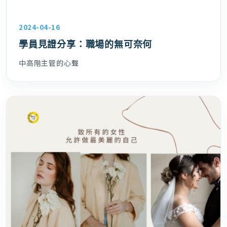
2024-04-16
學員見證分享：職場的無可奈何
中高階主管的心聲