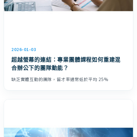
2026-01-03
超越螢幕的連結：專業團體課程如何重建混
合辦公下的團隊動能？
缺乏實體互動的團隊，留才率通常低於平均 25%