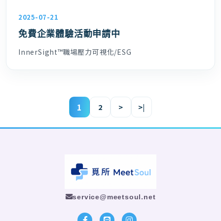
2025-07-21
免費企業體驗活動申請中
InnerSight™職場壓力可視化/ESG
1
2
>
>|
service@meetsoul.net