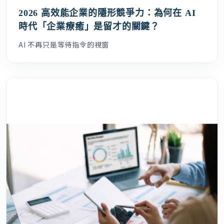
2026 高效能企業的隱形競爭力：為何在 AI
時代「企業療癒」是留才的關鍵？
AI 不再只是等待指令的視窗