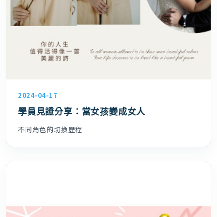
2024-04-17
學員見證分享：當女孩變成女人
不同角色的切換歷程