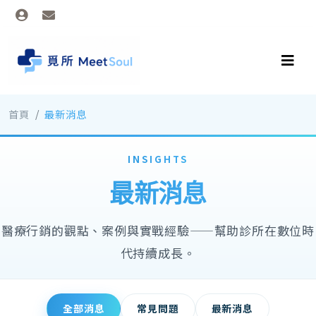
首頁
最新消息
INSIGHTS
最新消息
醫療行銷的觀點、案例與實戰經驗——幫助診所在數位時
代持續成長。
全部消息
常見問題
最新消息