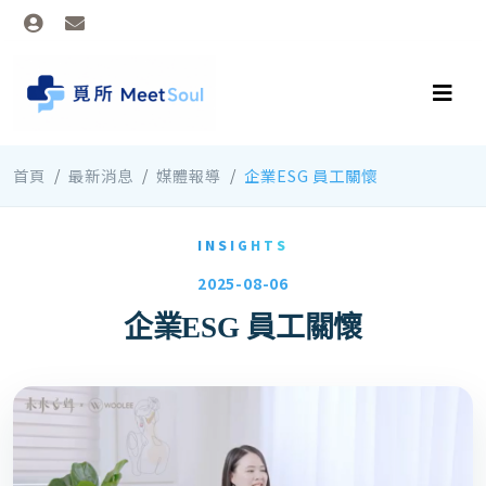
首頁
最新消息
媒體報導
企業ESG 員工關懷
INSIGHTS
2025-08-06
企業ESG 員工關懷