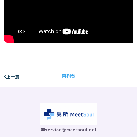
回列表
上一篇
service@meetsoul.net