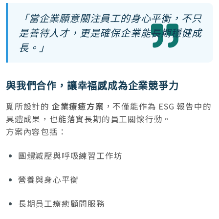
「當企業願意關注員工的身心平衡，不只
是善待人才，更是確保企業能長期穩健成
長。」
與我們合作，讓幸福感成為企業競爭力
覓所設計的
企業療癒方案
，不僅能作為 ESG 報告中的
具體成果，也能落實長期的員工關懷行動。
方案內容包括：
團體減壓與呼吸練習工作坊
營養與身心平衡
長期員工療癒顧問服務