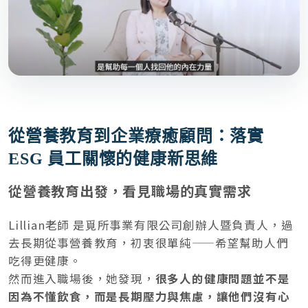
從營養教育到企業療癒顧問：落實
ESG 員工關懷的健康新思維
從營養教育出發，看見職場的真實需求
Lillian老師 是覓所事業有限公司創辦人暨負責人，過
去長期從事營養教育，初衷很單純——希望幫助人們
吃得更健康。
然而進入職場後，她發現，
很多人的健康問題並不是
因為不懂飲食，而是長期壓力與焦慮，讓他們沒有心