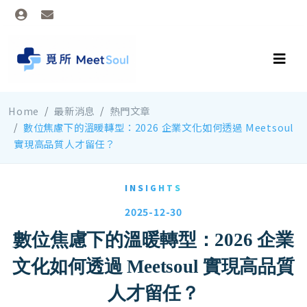
Home
最新消息
熱門文章
數位焦慮下的溫暖轉型：2026 企業文化如何透過 Meetsoul
實現高品質人才留任？
INSIGHTS
2025-12-30
數位焦慮下的溫暖轉型：2026 企業
文化如何透過 Meetsoul 實現高品質
人才留任？