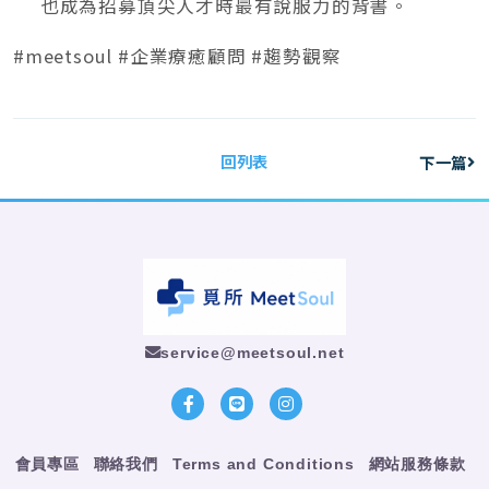
也成為招募頂尖人才時最有說服力的背書。
#meetsoul #企業療癒顧問 #趨勢觀察
回列表
下一篇
service@meetsoul.net
會員專區
聯絡我們
Terms and Conditions
網站服務條款