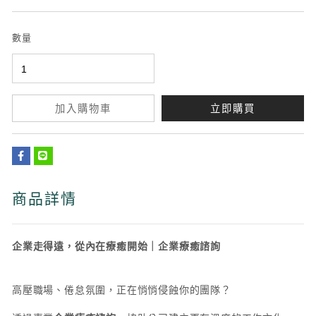
數量
加入購物車
立即購買
商品詳情
企業走得遠，從內在療癒開始｜企業療癒諮詢
高壓職場、倦怠氛圍，正在悄悄侵蝕你的團隊？