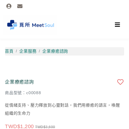
首頁
企業服務
企業療癒諮詢
企業療癒諮詢
商品型號：c00088
從情緒支持、壓力釋放到心靈對話，我們用療癒的語言，喚醒
組織的生命力
TWD$1,200
TWD$3,600