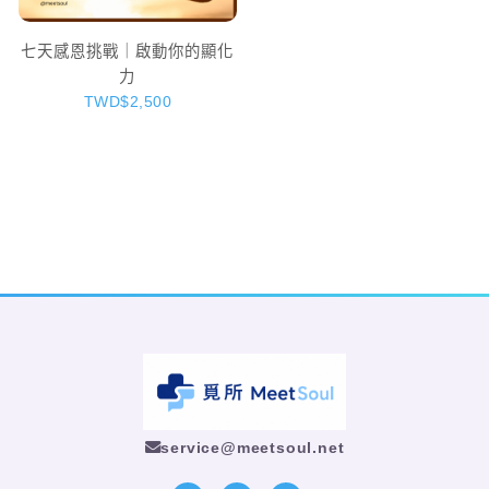
七天感恩挑戰｜啟動你的顯化
力
TWD$2,500
service@meetsoul.net