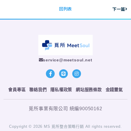
回列表
下一篇
service@meetsoul.net
會員專區
聯絡我們
隱私權政策
網站服務條款
金錢靈氣
覓所事業有限公司 統編90050162
Copyright © 2026 MS 覓所整合策略行銷 All rights reserved.