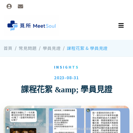
首頁
常見問題
學員見證
課程花絮 & 學員見證
INSIGHTS
2023-08-31
課程花絮 &amp; 學員見證