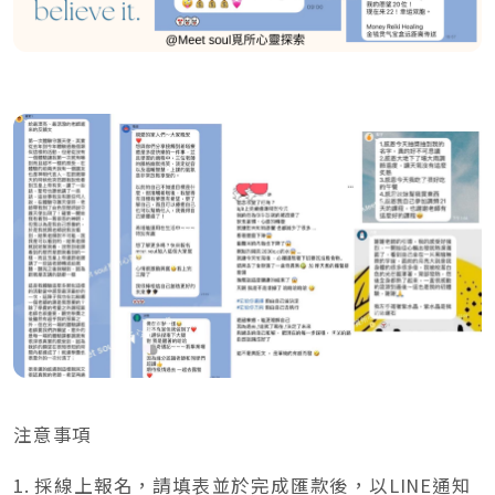
注意事項
1. 採線上報名，請填表並於完成匯款後，以LINE通知