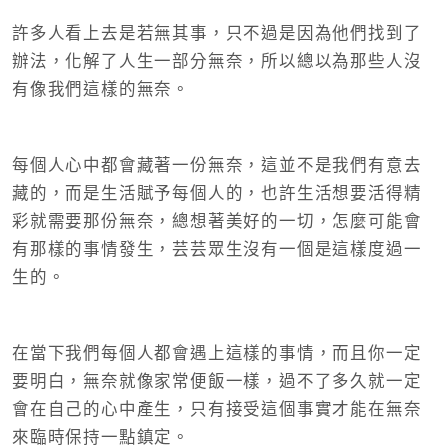
許多人看上去是若無其事，只不過是因為他們找到了
辦法，化解了人生一部分無奈，所以總以為那些人沒
有像我們這樣的無奈。
每個人心中都會藏著一份無奈，這並不是我們有意去
藏的，而是生活賦予每個人的，也許生活想要活得精
彩就需要那份無奈，總想著美好的一切，怎麼可能會
有那樣的事情發生，芸芸眾生沒有一個是這樣度過一
生的。
在當下我們每個人都會遇上這樣的事情，而且你一定
要明白，無奈就像家常便飯一樣，過不了多久就一定
會在自己的心中產生，只有接受這個事實才能在無奈
來臨時保持一點鎮定。