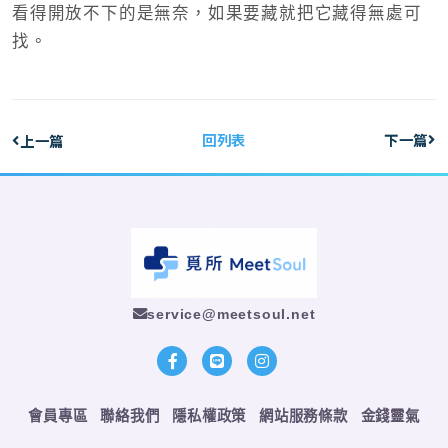
看得開放不下的是無奈，如果要藏就把它藏得無處可
找。
回列表
下一篇
上一篇
service@meetsoul.net
會員專區
聯絡我們
隱私權政策
網站服務條款
金錢靈氣