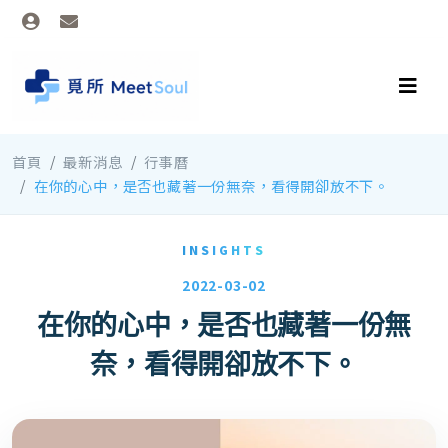
首頁
最新消息
行事曆
在你的心中，是否也藏著一份無奈，看得開卻放不下。
INSIGHTS
2022-03-02
在你的心中，是否也藏著一份無
奈，看得開卻放不下。