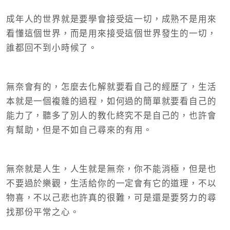
成年人的世界就是要學會接受這一切，成熟不是用來
看懂這個世界，而是用來接受這個世界發生的一切，
誰都回不到小時候了。
無奈會有的，怎麼去化解就要看自己的經歷了，生活
本就是一個複雜的過程，如何過的簡單就要看自己的
能力了，聽多了別人的教化終究不是自己的，也許會
有幫助，但是不如自己尋來的有用。
無奈就是人生，人生就是無奈，你不能消極，但是也
不要過於樂觀，生活給你的一定會有它的道理，不以
物喜，不以己悲也許真的很難，可是還是要努力的尋
找那份平常之心。