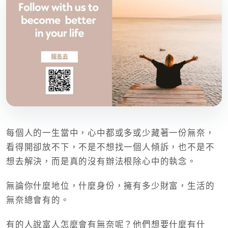
每個人的一生當中，心中都或多或少藏著一份無奈，
看得開卻放不下，不是不想找一個人傾訴，也不是不
想去解決，而是真的沒有辦法根除心中的執念。
無論你什麼地位，什麼身份，擁有多少財富，生活的
無奈總會有的。
有的人說富人怎麼會有無奈呢？他們想要什麼有什