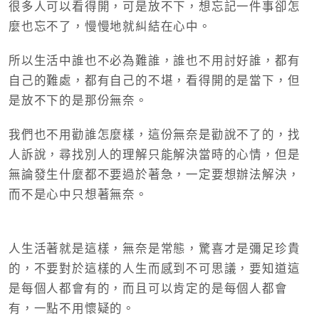
很多人可以看得開，可是放不下，想忘記一件事卻怎
麼也忘不了，慢慢地就糾結在心中。
所以生活中誰也不必為難誰，誰也不用討好誰，都有
自己的難處，都有自己的不堪，看得開的是當下，但
是放不下的是那份無奈。
我們也不用勸誰怎麼樣，這份無奈是勸說不了的，找
人訴說，尋找別人的理解只能解決當時的心情，但是
無論發生什麼都不要過於著急，一定要想辦法解決，
而不是心中只想著無奈。
人生活著就是這樣，無奈是常態，驚喜才是彌足珍貴
的，不要對於這樣的人生而感到不可思議，要知道這
是每個人都會有的，而且可以肯定的是每個人都會
有，一點不用懷疑的。