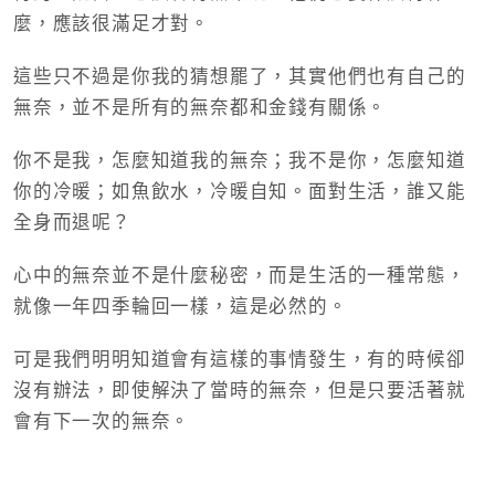
麼，應該很滿足才對。
這些只不過是你我的猜想罷了，其實他們也有自己的
無奈，並不是所有的無奈都和金錢有關係。
你不是我，怎麼知道我的無奈；我不是你，怎麼知道
你的冷暖；如魚飲水，冷暖自知。面對生活，誰又能
全身而退呢？
心中的無奈並不是什麼秘密，而是生活的一種常態，
就像一年四季輪回一樣，這是必然的。
可是我們明明知道會有這樣的事情發生，有的時候卻
沒有辦法，即使解決了當時的無奈，但是只要活著就
會有下一次的無奈。