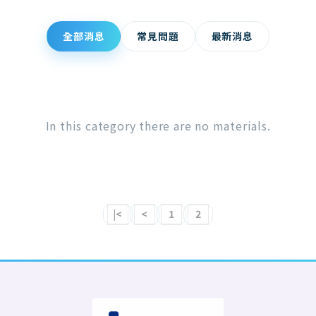
全部消息
常見問題
最新消息
In this category there are no materials.
|<
<
1
2