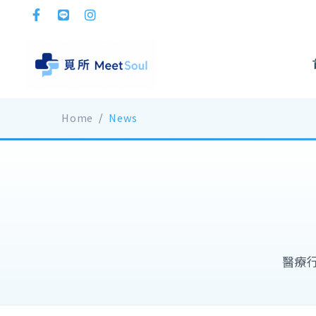
Home
News
醫療